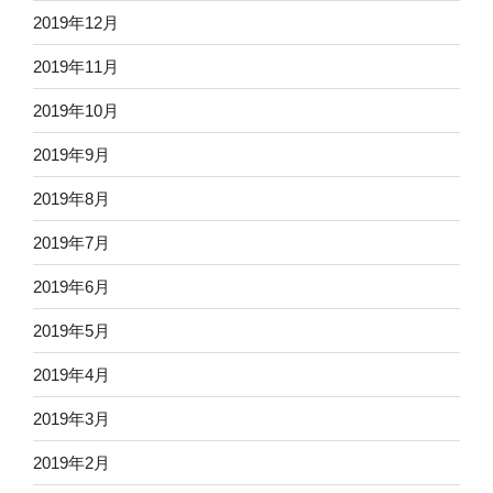
2019年12月
2019年11月
2019年10月
2019年9月
2019年8月
2019年7月
2019年6月
2019年5月
2019年4月
2019年3月
2019年2月