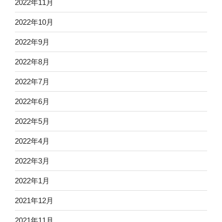
2022年11月
2022年10月
2022年9月
2022年8月
2022年7月
2022年6月
2022年5月
2022年4月
2022年3月
2022年1月
2021年12月
2021年11月