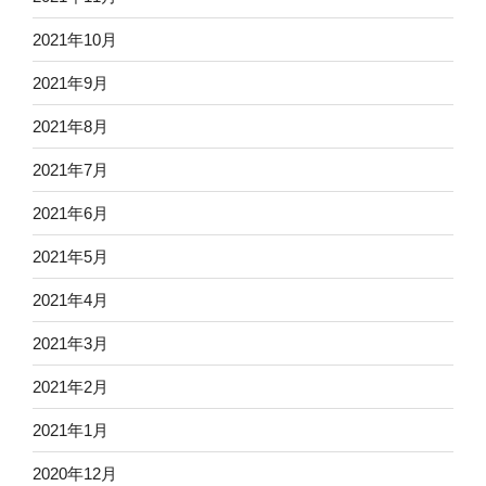
2021年10月
2021年9月
2021年8月
2021年7月
2021年6月
2021年5月
2021年4月
2021年3月
2021年2月
2021年1月
2020年12月