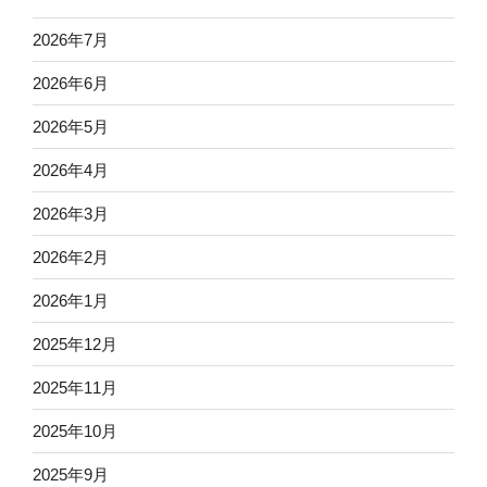
2026年7月
2026年6月
2026年5月
2026年4月
2026年3月
2026年2月
2026年1月
2025年12月
2025年11月
2025年10月
2025年9月