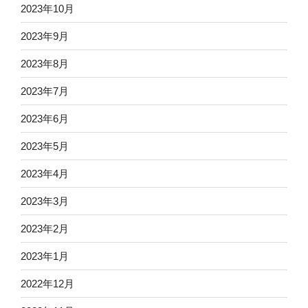
2023年10月
2023年9月
2023年8月
2023年7月
2023年6月
2023年5月
2023年4月
2023年3月
2023年2月
2023年1月
2022年12月