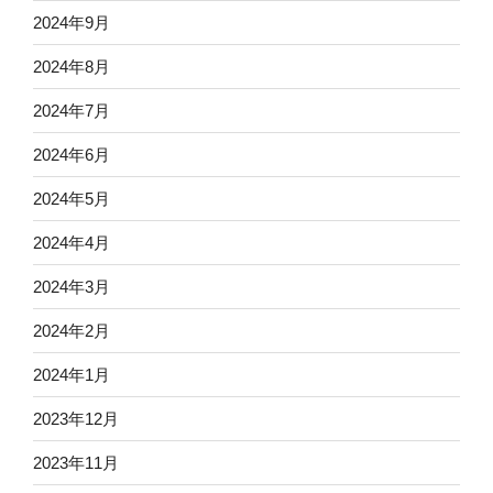
2024年9月
2024年8月
2024年7月
2024年6月
2024年5月
2024年4月
2024年3月
2024年2月
2024年1月
2023年12月
2023年11月