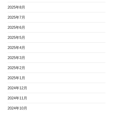
2025年8月
2025年7月
2025年6月
2025年5月
2025年4月
2025年3月
2025年2月
2025年1月
2024年12月
2024年11月
2024年10月