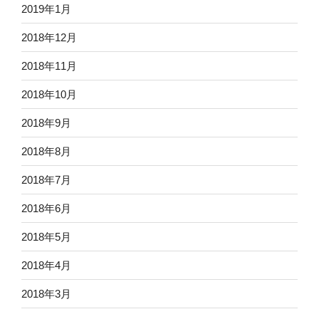
2019年1月
2018年12月
2018年11月
2018年10月
2018年9月
2018年8月
2018年7月
2018年6月
2018年5月
2018年4月
2018年3月