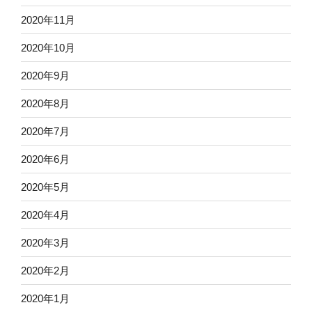
2020年11月
2020年10月
2020年9月
2020年8月
2020年7月
2020年6月
2020年5月
2020年4月
2020年3月
2020年2月
2020年1月