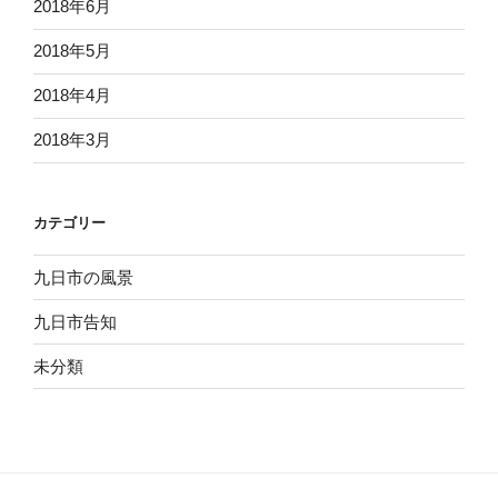
2018年6月
2018年5月
2018年4月
2018年3月
カテゴリー
九日市の風景
九日市告知
未分類