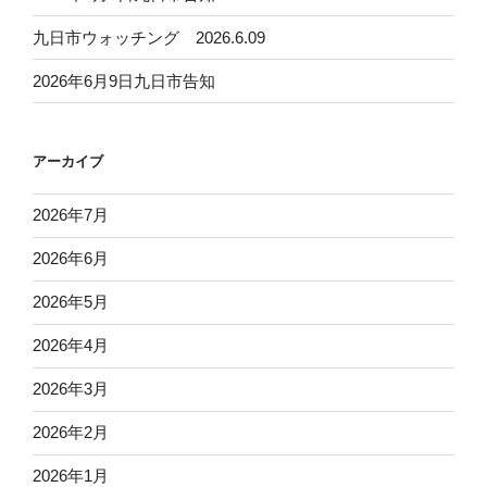
九日市ウォッチング 2026.6.09
2026年6月9日九日市告知
アーカイブ
2026年7月
2026年6月
2026年5月
2026年4月
2026年3月
2026年2月
2026年1月