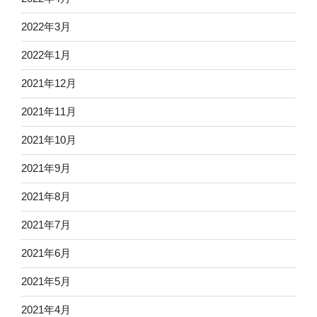
2022年3月
2022年1月
2021年12月
2021年11月
2021年10月
2021年9月
2021年8月
2021年7月
2021年6月
2021年5月
2021年4月