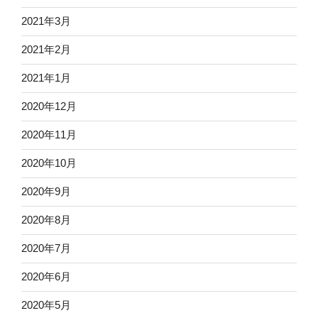
2021年3月
2021年2月
2021年1月
2020年12月
2020年11月
2020年10月
2020年9月
2020年8月
2020年7月
2020年6月
2020年5月