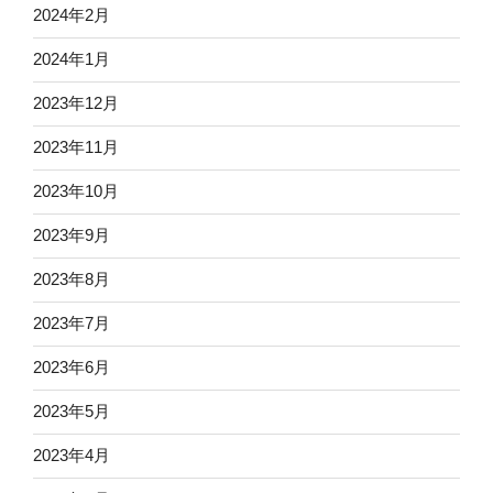
2024年2月
2024年1月
2023年12月
2023年11月
2023年10月
2023年9月
2023年8月
2023年7月
2023年6月
2023年5月
2023年4月