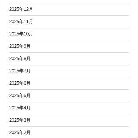
2025年12月
2025年11月
2025年10月
2025年9月
2025年8月
2025年7月
2025年6月
2025年5月
2025年4月
2025年3月
2025年2月