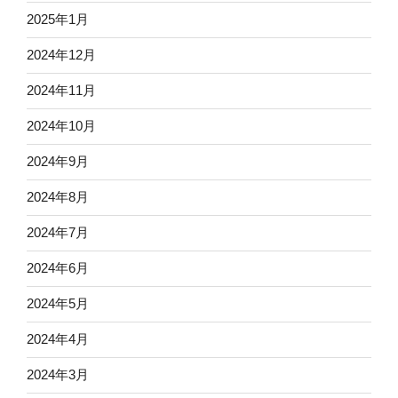
2025年1月
2024年12月
2024年11月
2024年10月
2024年9月
2024年8月
2024年7月
2024年6月
2024年5月
2024年4月
2024年3月