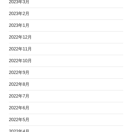
2023年3月
2023年2月
2023年1月
2022年12月
2022年11月
2022年10月
2022年9月
2022年8月
2022年7月
2022年6月
2022年5月
2022年4月