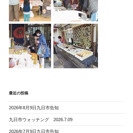
最近の投稿
2026年8月9日九日市告知
九日市ウォッチング 2026.7.09
2026年7月9日九日市告知