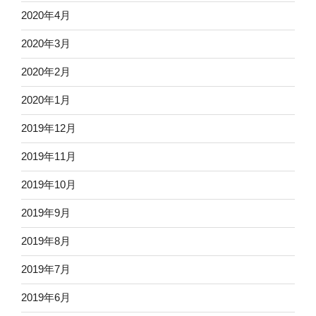
2020年4月
2020年3月
2020年2月
2020年1月
2019年12月
2019年11月
2019年10月
2019年9月
2019年8月
2019年7月
2019年6月