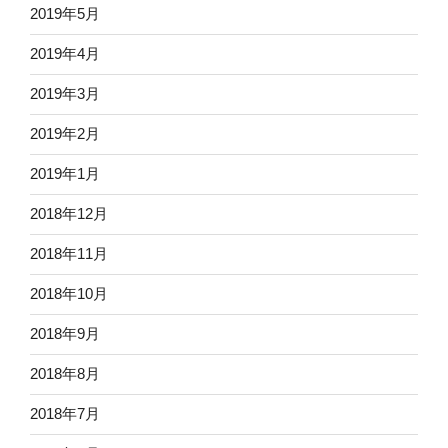
2019年5月
2019年4月
2019年3月
2019年2月
2019年1月
2018年12月
2018年11月
2018年10月
2018年9月
2018年8月
2018年7月