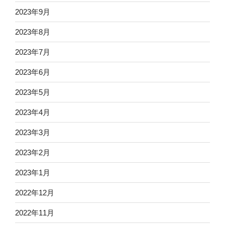
2023年9月
2023年8月
2023年7月
2023年6月
2023年5月
2023年4月
2023年3月
2023年2月
2023年1月
2022年12月
2022年11月