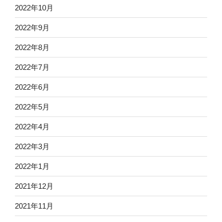
2022年10月
2022年9月
2022年8月
2022年7月
2022年6月
2022年5月
2022年4月
2022年3月
2022年1月
2021年12月
2021年11月