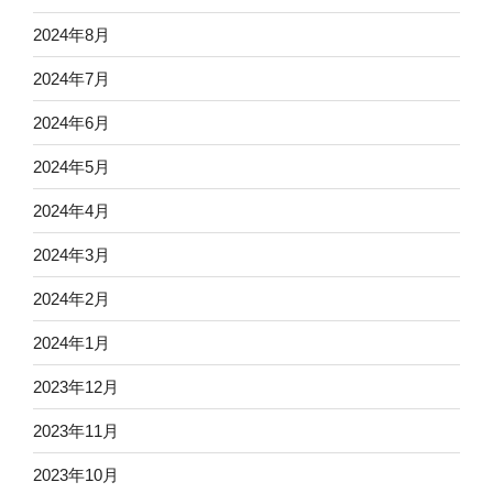
2024年8月
2024年7月
2024年6月
2024年5月
2024年4月
2024年3月
2024年2月
2024年1月
2023年12月
2023年11月
2023年10月