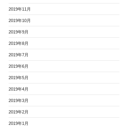
2019年11月
2019年10月
2019年9月
2019年8月
2019年7月
2019年6月
2019年5月
2019年4月
2019年3月
2019年2月
2019年1月