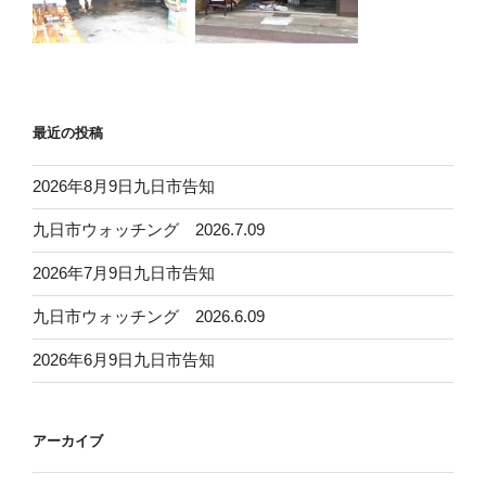
最近の投稿
2026年8月9日九日市告知
九日市ウォッチング 2026.7.09
2026年7月9日九日市告知
九日市ウォッチング 2026.6.09
2026年6月9日九日市告知
アーカイブ