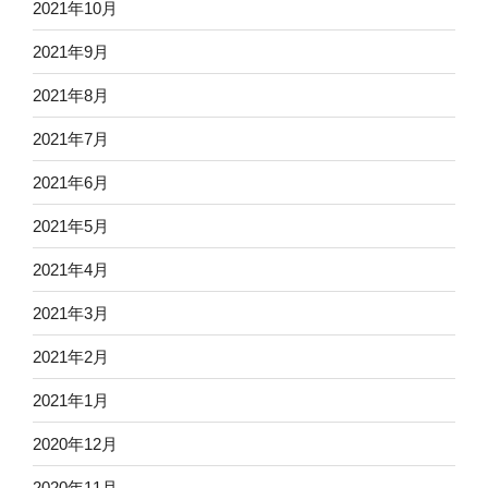
2021年10月
2021年9月
2021年8月
2021年7月
2021年6月
2021年5月
2021年4月
2021年3月
2021年2月
2021年1月
2020年12月
2020年11月