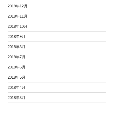
2018年12月
2018年11月
2018年10月
2018年9月
2018年8月
2018年7月
2018年6月
2018年5月
2018年4月
2018年3月