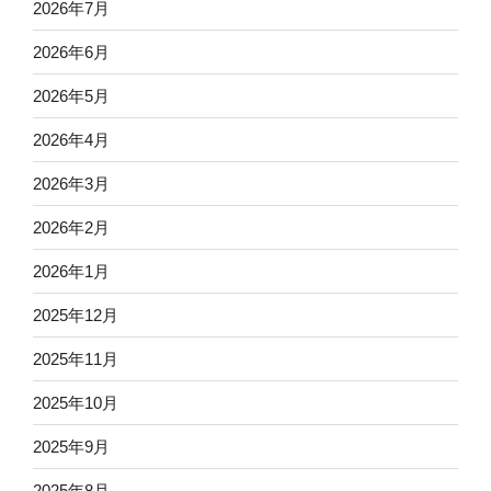
2026年7月
2026年6月
2026年5月
2026年4月
2026年3月
2026年2月
2026年1月
2025年12月
2025年11月
2025年10月
2025年9月
2025年8月