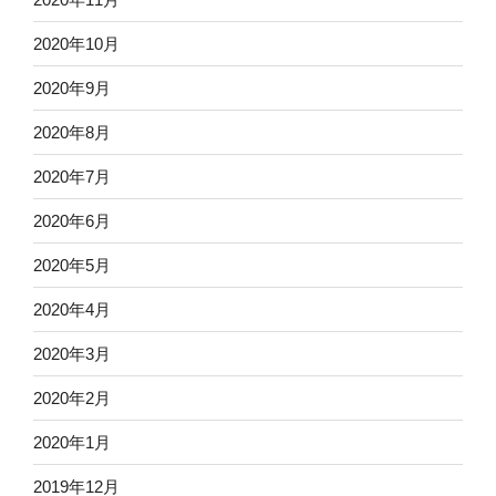
2020年10月
2020年9月
2020年8月
2020年7月
2020年6月
2020年5月
2020年4月
2020年3月
2020年2月
2020年1月
2019年12月