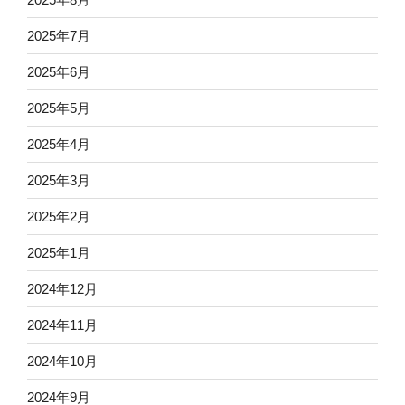
2025年7月
2025年6月
2025年5月
2025年4月
2025年3月
2025年2月
2025年1月
2024年12月
2024年11月
2024年10月
2024年9月