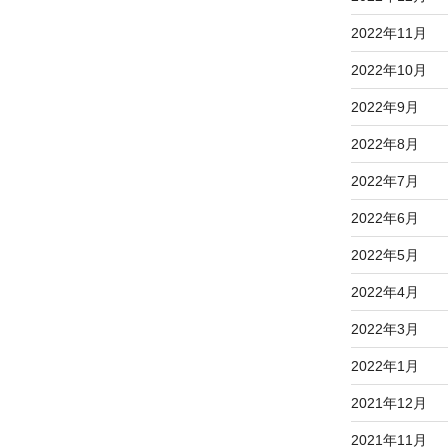
2022年11月
2022年10月
2022年9月
2022年8月
2022年7月
2022年6月
2022年5月
2022年4月
2022年3月
2022年1月
2021年12月
2021年11月