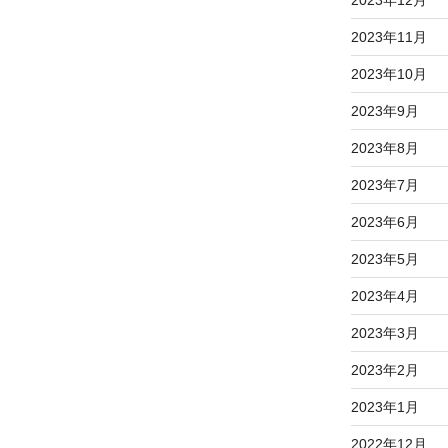
2023年12月
2023年11月
2023年10月
2023年9月
2023年8月
2023年7月
2023年6月
2023年5月
2023年4月
2023年3月
2023年2月
2023年1月
2022年12月