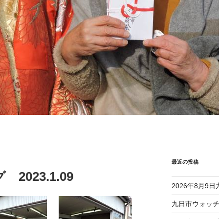
最近の投稿
023.1.09
2026年8月9
九日市ウォッチング