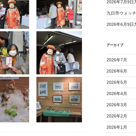
2026年7月9
九日市ウォッチング
2026年6月9
アーカイブ
2026年7月
2026年6月
2026年5月
2026年4月
2026年3月
2026年2月
2026年1月