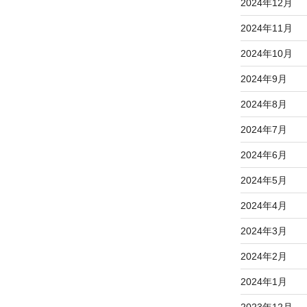
2024年12月
2024年11月
2024年10月
2024年9月
2024年8月
2024年7月
2024年6月
2024年5月
2024年4月
2024年3月
2024年2月
2024年1月