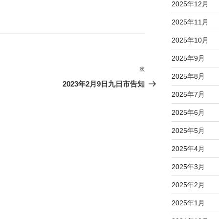
2025年12月
2025年11月
2025年10月
2025年9月
次
次
2025年8月
の
2023年2月9日九日市告知
投
2025年7月
稿
2025年6月
2025年5月
2025年4月
2025年3月
2025年2月
2025年1月