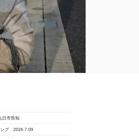
日九日市告知
 2026.7.09